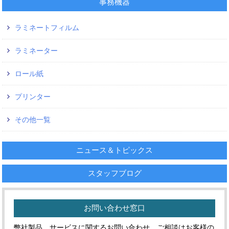
事務機器
ラミネートフィルム
ラミネーター
ロール紙
プリンター
その他一覧
ニュース＆トピックス
スタッフブログ
お問い合わせ窓口
弊社製品、サービスに関するお問い合わせ、ご相談はお客様の