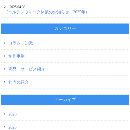
2025.04.08
ゴールデンウィーク休業のお知らせ（2025年）
カテゴリー
コラム・知識
制作事例
商品・サービス紹介
社内の紹介
アーカイブ
2026
2025