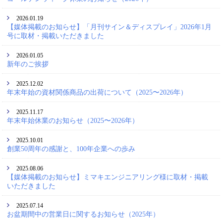
2026.01.19
【媒体掲載のお知らせ】「月刊サイン＆ディスプレイ」2026年1月
号に取材・掲載いただきました
2026.01.05
新年のご挨拶
2025.12.02
年末年始の資材関係商品の出荷について（2025〜2026年）
2025.11.17
年末年始休業のお知らせ（2025〜2026年）
2025.10.01
創業50周年の感謝と、100年企業への歩み
2025.08.06
【媒体掲載のお知らせ】ミマキエンジニアリング様に取材・掲載
いただきました
2025.07.14
お盆期間中の営業日に関するお知らせ（2025年）