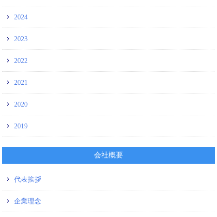
2024
2023
2022
2021
2020
2019
会社概要
代表挨拶
企業理念