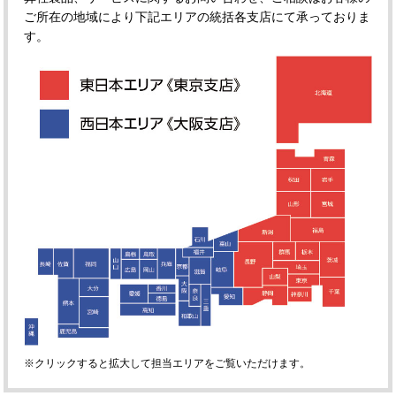
ご所在の地域により下記エリアの統括各支店にて承っておりま
す。
※クリックすると拡大して担当エリアをご覧いただけます。