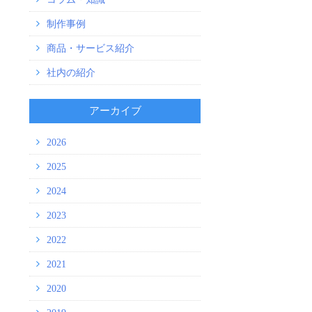
制作事例
商品・サービス紹介
社内の紹介
アーカイブ
2026
2025
2024
2023
2022
2021
2020