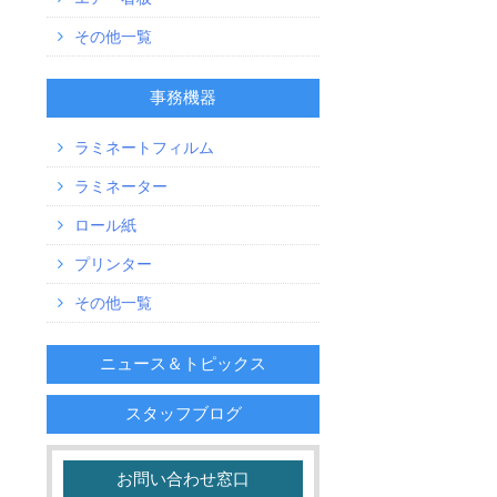
その他一覧
事務機器
ラミネートフィルム
ラミネーター
ロール紙
プリンター
その他一覧
ニュース＆トピックス
スタッフブログ
お問い合わせ窓口