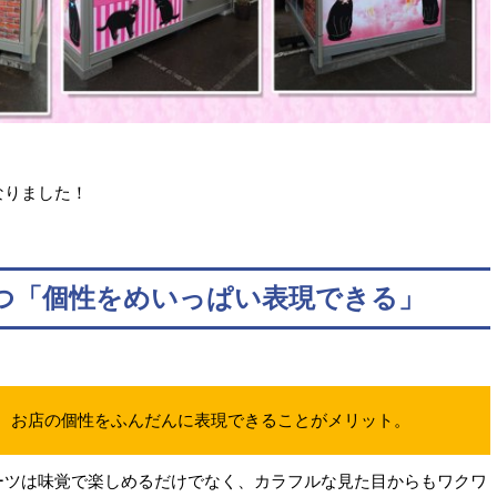
。
なりました！
つ「個性をめいっぱい表現できる」
、お店の個性をふんだんに表現できることがメリット。
ーツは味覚で楽しめるだけでなく、カラフルな見た目からもワクワ