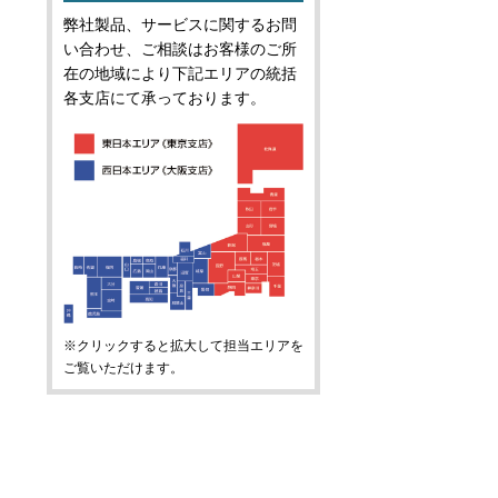
弊社製品、サービスに関するお問
い合わせ、ご相談はお客様のご所
在の地域により下記エリアの統括
各支店にて承っております。
※クリックすると拡大して担当エリアを
ご覧いただけます。