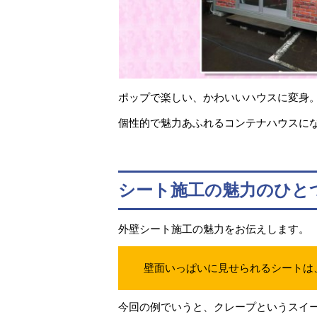
ポップで楽しい、かわいいハウスに変身
個性的で魅力あふれるコンテナハウスに
シート施工の魅力のひと
外壁シート施工の魅力をお伝えします。
壁面いっぱいに見せられるシートは
今回の例でいうと、クレープというスイ