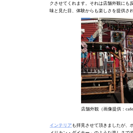
クさせてくれます。それは店舗外観にも
味と見た目、体験からも楽しさを提供さ
店舗外観（画像提供：cafe’ 
インテリア
も拝見させて頂きましたが、
メリカン・ダイナー」のような楽しさで