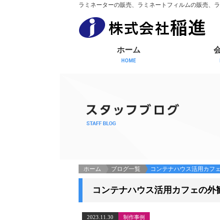
ラミネーターの販売、ラミネートフィルムの販売、ラ
ホーム
HOME
ホーム
ブログ一覧
コンテナハウス活用カフ
コンテナハウス活用カフェの外
2023.11.30
制作事例