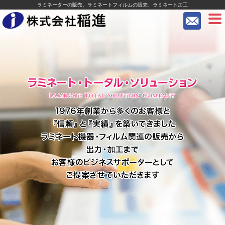
ラミネーターの販売、ラミネートフィルムの販売、ラミネート加工