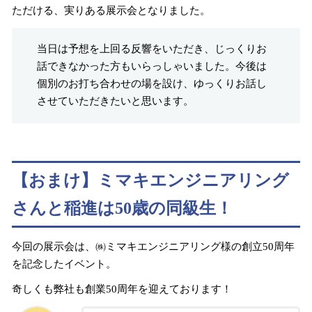
ただける、実りある展示会となりました。
当日は予想を上回る反響をいただき、じっくりお
話できなかった方もいらっしゃいました。今後は
個別のお打ち合わせの場を設け、ゆっくりお話し
させていただきたいと思います。
【おまけ】ミマキエンジニアリング
さんと稲進は50歳の同級生！
今回の展示会は、㈱ミマキエンジニアリング様の創立50周年
を記念したイベント。
奇しくも弊社も創業50周年を迎えております！