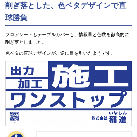
削ぎ落とした、色ベタデザインで直
球勝負
フロアシートもテーブルカバーも、情報量と色数を徹底的に
削ぎ落としました。
色ベタの直球デザインが、逆に目を引いたようです。