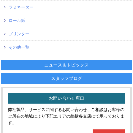
ラミネーター
ロール紙
プリンター
その他一覧
ニュース＆トピックス
スタッフブログ
お問い合わせ窓口
弊社製品、サービスに関するお問い合わせ、ご相談はお客様の
ご所在の地域により下記エリアの統括各支店にて承っておりま
す。