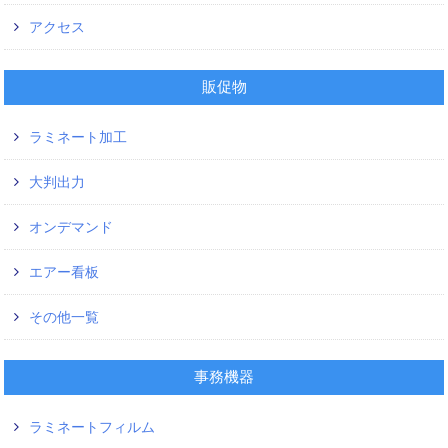
アクセス
販促物
ラミネート加工
大判出力
オンデマンド
エアー看板
その他一覧
事務機器
ラミネートフィルム