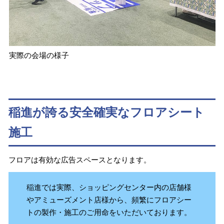
実際の会場の様子
稲進が誇る安全確実なフロアシート
施工
フロアは有効な広告スペースとなります。
稲進では実際、ショッピングセンター内の店舗様
やアミューズメント店様から、頻繁にフロアシー
トの製作・施工のご用命をいただいております。