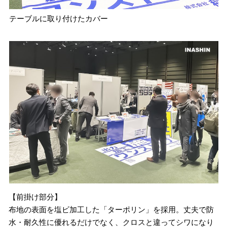
テーブルに取り付けたカバー
【前掛け部分】
布地の表面を塩ビ加工した「ターポリン」を採用。丈夫で防
水・耐久性に優れるだけでなく、クロスと違ってシワになり