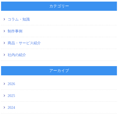
カテゴリー
コラム・知識
制作事例
商品・サービス紹介
社内の紹介
アーカイブ
2026
2025
2024