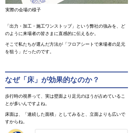
実際の会場の様子
「出力・加工・施工ワンストップ」という弊社の強みを、ど
のように来場者の皆さまに直感的に伝えるか。
そこで私たちが選んだ方法が「フロアシートで来場者の足元
を狙う」だったのです。
なぜ「床」が効果的なのか？
歩行時の視界って、実は壁面より足元のほうが占めているこ
とが多いんですよね。
床面は、「連続した面積」としてみると、立面よりも広いで
すからね。