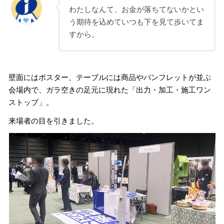
わたしなんて、お金が落ちてないかとい
う期待を込めていつも下を見て歩いてま
すから。
壁面にはポスター、テーブルには商品やパンフレットが並ぶ
会場内で、ガラ空きの足元に現れた「出力・加工・施工ワン
ストップ」。
来場者の目を引きました。