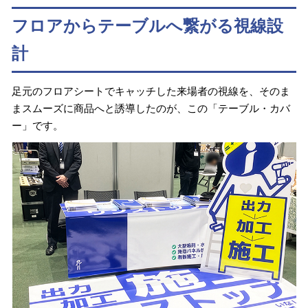
フロアからテーブルへ繋がる視線設
計
足元のフロアシートでキャッチした来場者の視線を、そのま
まスムーズに商品へと誘導したのが、この「テーブル・カバ
ー」です。