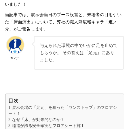
いました！
当記事では、展示会当日のブース設営と、来場者の目を引い
た「床面演出」について、弊社の職人兼広報キャラ「進ノ
介」がご報告します。
与えられた環境の中でいかに足を止めて
もらうか。 その答えは『足元』にあり
進ノ介
ました。
目次
展示会場の「足元」を狙った「ワンストップ」のフロアシ
ート！
なぜ「床」が効果的なのか？
稲進が誇る安全確実なフロアシート施工