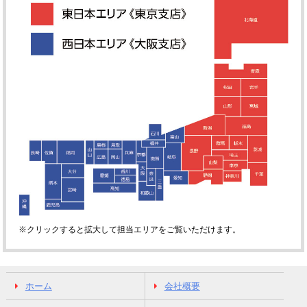
※クリックすると拡大して担当エリアをご覧いただけます。
ホーム
会社概要