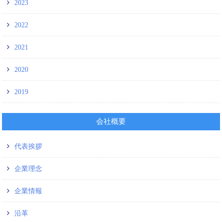
2023
2022
2021
2020
2019
会社概要
代表挨拶
企業理念
企業情報
沿革