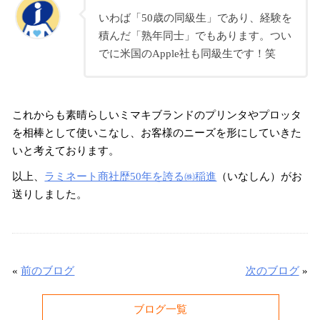
いわば「50歳の同級生」であり、経験を
積んだ「熟年同士」でもあります。つい
でに米国のApple社も同級生です！笑
これからも素晴らしいミマキブランドのプリンタやプロッタ
を相棒として使いこなし、お客様のニーズを形にしていきた
いと考えております。
以上、
ラミネート商社歴50年を誇る㈱稲進
（いなしん）がお
送りしました。
«
前のブログ
次のブログ
»
ブログ一覧