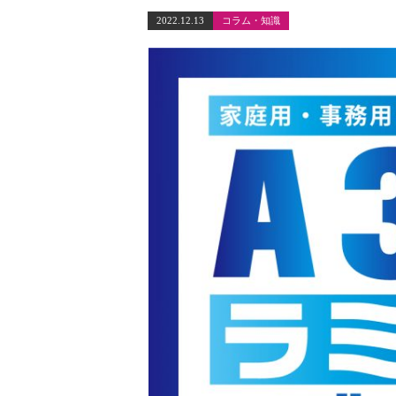
2022.12.13
コラム・知識