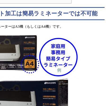
ート加工は簡易ラミネーターでは不可能
ーターはA3機（もしくはA4機）です。