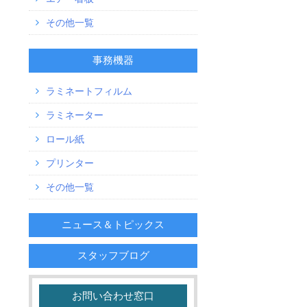
その他一覧
事務機器
ラミネートフィルム
ラミネーター
ロール紙
プリンター
その他一覧
ニュース＆トピックス
スタッフブログ
お問い合わせ窓口