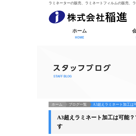
ラミネーターの販売、ラミネートフィルムの販売、ラ
ホーム
HOME
ホーム
ブログ一覧
A3超えラミネート加工は
A3超えラミネート加工は可能
す