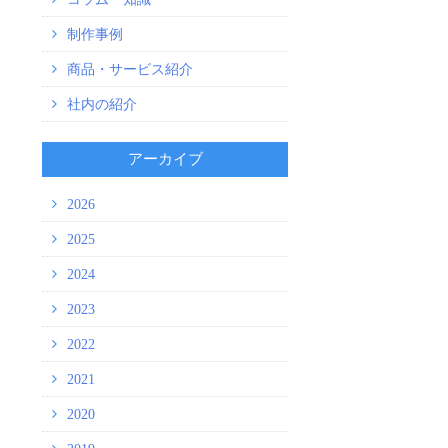
制作事例
商品・サービス紹介
社内の紹介
アーカイブ
2026
2025
2024
2023
2022
2021
2020