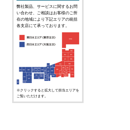
弊社製品、サービスに関するお問
い合わせ、ご相談はお客様のご所
在の地域により下記エリアの統括
各支店にて承っております。
※クリックすると拡大して担当エリアを
ご覧いただけます。