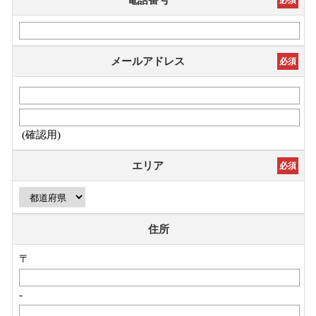
メールアドレス
必須
(確認用)
エリア
必須
住所
〒
-