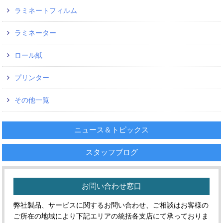
ラミネートフィルム
ラミネーター
ロール紙
プリンター
その他一覧
ニュース＆トピックス
スタッフブログ
お問い合わせ窓口
弊社製品、サービスに関するお問い合わせ、ご相談はお客様の
ご所在の地域により下記エリアの統括各支店にて承っておりま