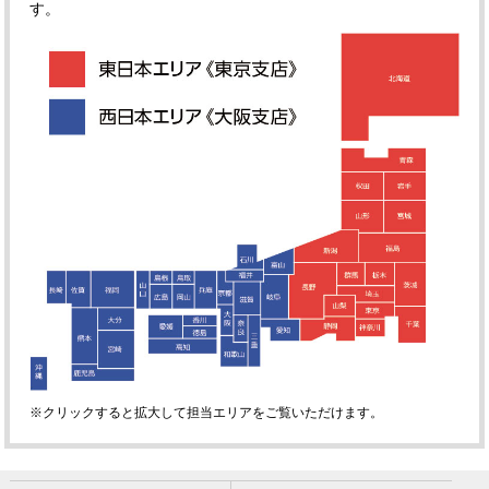
す。
※クリックすると拡大して担当エリアをご覧いただけます。