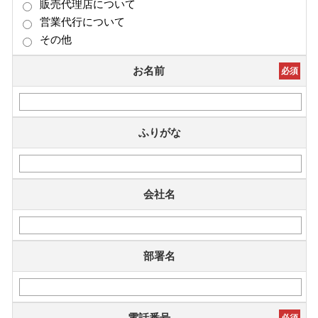
販売代理店について
営業代行について
その他
お名前
必須
ふりがな
会社名
部署名
電話番号
必須