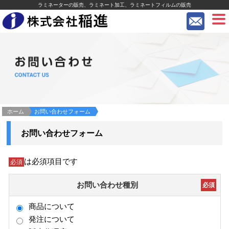
ラミネーターの販売、ラミネート加工、ラミネートフィルムの販売
ホーム
お問い合わせフォーム
お問い合わせフォーム
は必須項目です
必須
お問い合わせ種別
必須
商品について
発注について