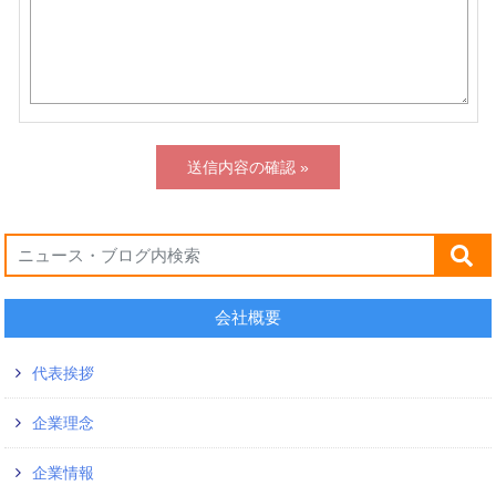
会社概要
代表挨拶
企業理念
企業情報