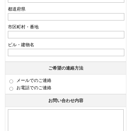
都道府県
市区町村・番地
ビル・建物名
ご希望の連絡方法
メールでのご連絡
お電話でのご連絡
お問い合わせ内容