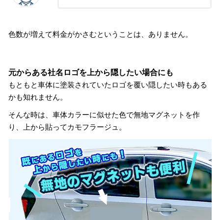
色数が増えて料金がかさむということは、ありません。
元からある社名ロゴを上から隠したい場合にも
もともと車体に塗装されていたロゴを覆い隠したい時もある
かも知れません。
そんな時は、車体カラーに似せた色で無地マグネットを作
り、上から貼ってカモフラージュ。