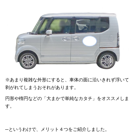
※あまり複雑な外形にすると、車体の面に沿いきれず浮いて
剥がれてしまうおそれがあります。
円形や楕円などの「大まかで単純なカタチ」をオススメしま
す。
─というわけで、メリット４つをご紹介しました。