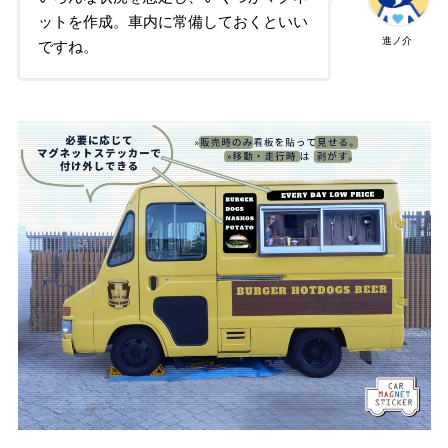
ットを作成。車内に常備しておくといい
進ノ介
ですね。