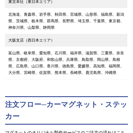
東京本社（東日本エリア）
北海道、青森県、岩手県、秋田県、宮城県、山形県、福島県、新潟
県、茨城県、栃木県、群馬県、長野県、埼玉県、千葉県、東京都、
神奈川県、山梨県、静岡県
大阪支店（西日本エリア）
富山県、岐阜県、愛知県、石川県、福井県、滋賀県、三重県、奈良
県、京都府、大阪府、和歌山県、兵庫県、鳥取県、岡山県、島根
県、広島県、山口県、香川県、徳島県、愛媛県、高知県、福岡県、
大分県、宮崎県、佐賀県、熊本県、長崎県、鹿児島県、沖縄県
注文フロー─カーマグネット・ステッ
カー
マグネットのオリジナル製作サービスのご注文の流れはこち