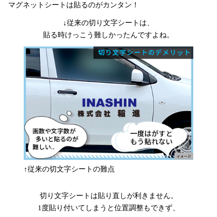
マグネットシートは貼るのがカンタン！
↓従来の切り文字シートは、
貼る時けっこう難しかったんですよね。
↑従来の切文字シートの難点
切り文字シートは貼り直しが利きません。
1度貼り付いてしまうと位置調整もできず、