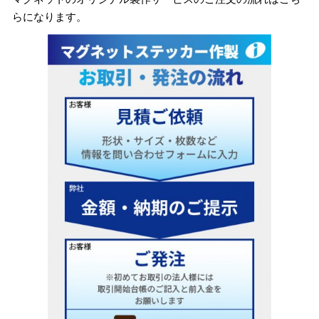
らになります。