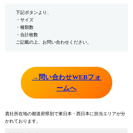
下記ボタンより、
・サイズ
・種類数
・合計枚数
ご記載の上、お問い合わせください。
→問い合わせWEBフォ
ームへ
貴社所在地の都道府県別で東日本・西日本に担当エリアが分
かれております。