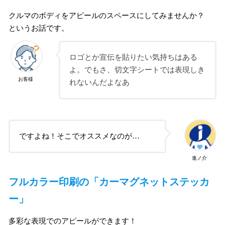
クルマのボディをアピールのスペースにしてみませんか？
というお話です。
ロゴとか宣伝を貼りたい気持ちはある
よ。でもさ、切文字シートでは表現しき
お客様
れないんだよなあ
ですよね！そこでオススメなのが…
進ノ介
フルカラー印刷の「カーマグネットステッカ
ー」
多彩な表現でのアピールができます！