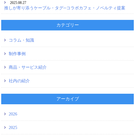
2025.08.27
推しが寄り添うケーブル・タグ─コラボカフェ・ノベルティ提案
カテゴリー
コラム・知識
制作事例
商品・サービス紹介
社内の紹介
アーカイブ
2026
2025