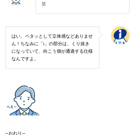
笑
はい、ベタッとして立体感などありませ
ん！ちなみに「i」の部分は、くり抜き
になっていて、向こう側が通過する仕様
なんですよ。
─おわり─