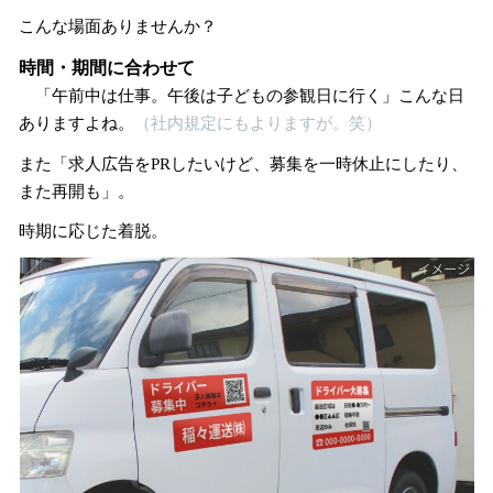
こんな場面ありませんか？
時間・期間に合わせて
「午前中は仕事。午後は子どもの参観日に行く」こんな日
ありますよね。
（社内規定にもよりますが。笑）
また「求人広告をPRしたいけど、募集を一時休止にしたり、
また再開も」。
時期に応じた着脱。