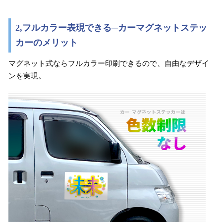
2,
フルカラー表現できる─カーマグネットステッ
カーのメリット
マグネット式ならフルカラー印刷できるので、自由なデザイ
ンを実現。