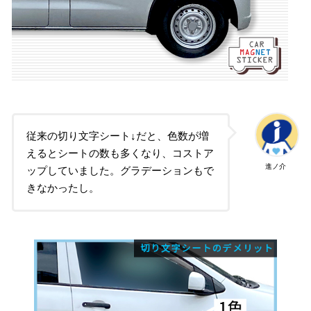
従来の切り文字シート↓だと、色数が増
えるとシートの数も多くなり、コストア
進ノ介
ップしていました。グラデーションもで
きなかったし。