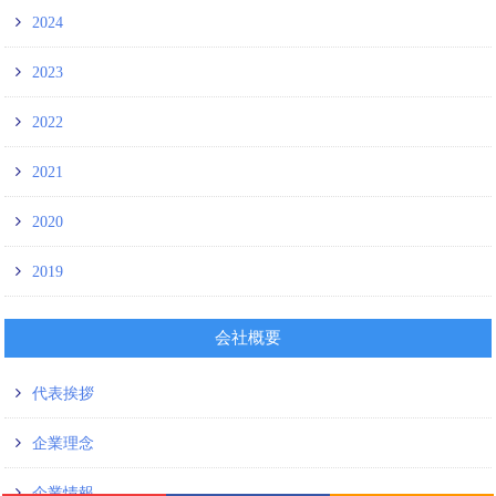
2024
2023
2022
2021
2020
2019
会社概要
代表挨拶
企業理念
企業情報