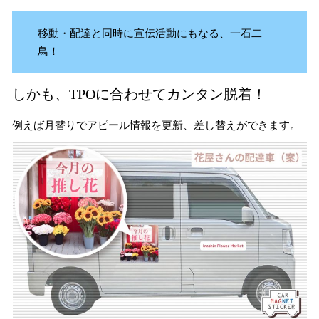
移動・配達と同時に宣伝活動にもなる、一石二
鳥！
しかも、TPOに合わせてカンタン脱着！
例えば月替りでアピール情報を更新、差し替えができます。