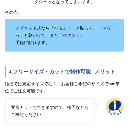
クシャっとなってしまいます。
その点、
マグネット式なら「ペタン！」と貼って、「ぺろ
っ」と剥がせて、また「ペタン！」
手軽に貼れます。
4,フリーサイズ・カットで制作可能─メリット
稲進では規定サイズでなく、お客様ご希望のサイズでmm単
位でご注文可能です。
変形カットもできますので、楕円なども
ご検討ください。