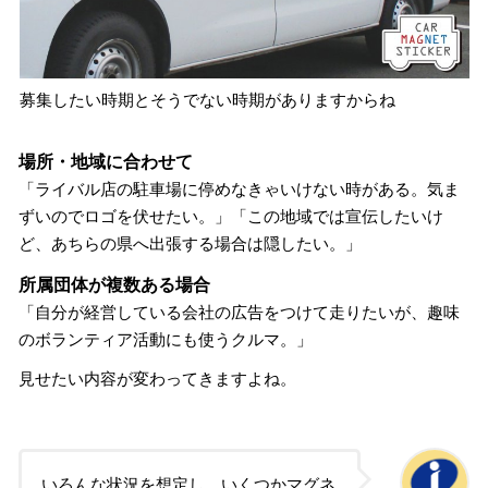
募集したい時期とそうでない時期がありますからね
場所・地域に合わせて
「ライバル店の駐車場に停めなきゃいけない時がある。気ま
ずいのでロゴを伏せたい。」「この地域では宣伝したいけ
ど、あちらの県へ出張する場合は隠したい。」
所属団体が複数ある場合
「自分が経営している会社の広告をつけて走りたいが、趣味
のボランティア活動にも使うクルマ。」
見せたい内容が変わってきますよね。
いろんな状況を想定し、いくつかマグネ