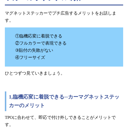
マグネットステッカーでプチ広告するメリットをお話しま
す。
①臨機応変に着脱できる
②フルカラーで表現できる
③貼付の失敗がない
④フリーサイズ
ひとつずつ見ていきましょう。
1,臨機応変に着脱できる─カーマグネットステッ
カーのメリット
TPOに合わせて、即応で付け外しできることがメリットで
す。