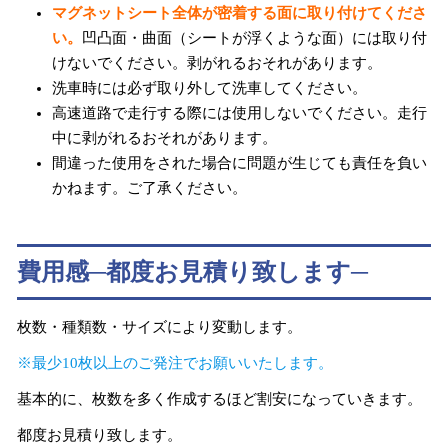
マグネットシート全体が密着する面に取り付けてくださ
い。
凹凸面・曲面（シートが浮くような面）には取り付
けないでください。剥がれるおそれがあります。
洗車時には必ず取り外して洗車してください。
高速道路で走行する際には使用しないでください。走行
中に剥がれるおそれがあります。
間違った使用をされた場合に問題が生じても責任を負い
かねます。ご了承ください。
費用感─都度お見積り致します─
枚数・種類数・サイズにより変動します。
※最少10枚以上のご発注でお願いいたします。
基本的に、枚数を多く作成するほど割安になっていきます。
都度お見積り致します。