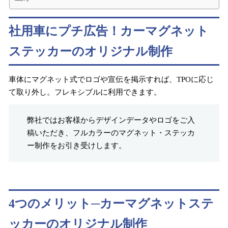
社用車にプチ広告！カーマグネット
ステッカーのオリジナル制作
車体にマグネット式でロゴや宣伝を掲示すれば、TPOに応じ
て取り外し。フレキシブルに利用できます。
弊社ではお客様からデザインデータやロゴをご入
稿いただき、フルカラーのマグネット・ステッカ
ー制作をお引き受けします。
4つのメリット─カーマグネットステ
ッカーのオリジナル制作