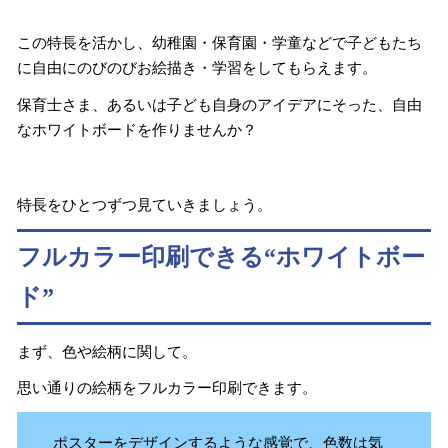
この特長を活かし、幼稚園・保育園・学童などで子どもたち
に自由にのびのびお絵描き・学習をしてもらえます。
保育士さま、あるいは子ども自身のアイデアにそった、自由
なホワイトボードを作りませんか？
特長をひとつずつ見ていきましょう。
フルカラー印刷できる“ホワイトボー
ド”
まず、色や絵柄に関して。
思い通りの絵柄をフルカラー印刷できます。
ポスターをデザインするような感覚で、色数は気