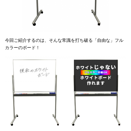
今回ご紹介するのは、そんな常識を打ち破る「自由な」フル
カラーのボード！