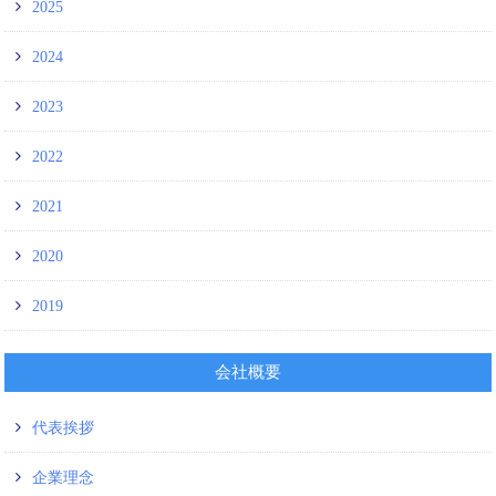
2025
2024
2023
2022
2021
2020
2019
会社概要
代表挨拶
企業理念