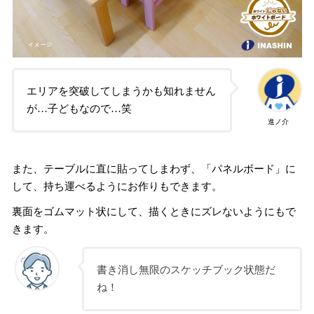
エリアを突破してしまうかも知れません
が…子どもなので…笑
進ノ介
また、テーブルに直に貼ってしまわず、「パネルボード」に
して、持ち運べるようにお作りもできます。
裏面をゴムマット状にして、描くときにズレないようにもで
きます。
書き消し無限のスケッチブック状態だ
ね！