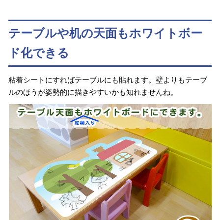
テーブルや机の天面もホワイトボー
ド化できる
粘着シートにすればテーブルにも貼れます。壁よりもテーブ
ルのほうが姿勢的に描きやすいかも知れませんね。