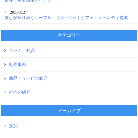
集客・物販活用アイデア
2025.08.27
推しが寄り添うケーブル・タグ─コラボカフェ・ノベルティ提案
カテゴリー
コラム・知識
制作事例
商品・サービス紹介
社内の紹介
アーカイブ
2026