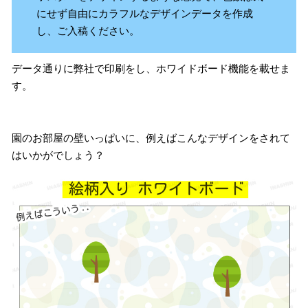
にせず自由にカラフルなデザインデータを作成
し、ご入稿ください。
データ通りに弊社で印刷をし、ホワイドボード機能を載せま
す。
園のお部屋の壁いっぱいに、例えばこんなデザインをされて
はいかがでしょう？