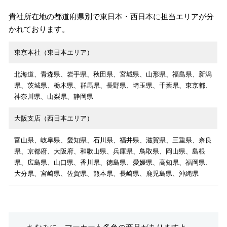
貴社所在地の都道府県別で東日本・西日本に担当エリアが分
かれております。
東京本社（東日本エリア）
北海道、青森県、岩手県、秋田県、宮城県、山形県、福島県、新潟
県、茨城県、栃木県、群馬県、長野県、埼玉県、千葉県、東京都、
神奈川県、山梨県、静岡県
大阪支店（西日本エリア）
富山県、岐阜県、愛知県、石川県、福井県、滋賀県、三重県、奈良
県、京都府、大阪府、和歌山県、兵庫県、鳥取県、岡山県、島根
県、広島県、山口県、香川県、徳島県、愛媛県、高知県、福岡県、
大分県、宮崎県、佐賀県、熊本県、長崎県、鹿児島県、沖縄県