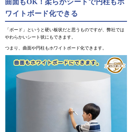
曲面もOK！柔らかシートで円柱もホ
ワイトボード化できる
「ボード」というと硬い板状だと思うものですが、弊社では
やわらかいシート状にもできます。
つまり、曲面や円柱もホワイトボード化できます。