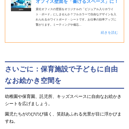
オフィス壁面を「書けるスペース」に！
貴社オフィスの壁面をオリジナルの「ビジュアル入りホワイ
ト・ボード」にしませんか？フルカラーで自由なデザインを入
れられるホワイトボード・シートです。お仕事の効率アップに
繋がります。ミーティングや備忘...
続きを読む
さいごに：保育施設で子どもに自由
なお絵かき空間を
幼稚園や保育園、託児所、キッズスペースに自由なお絵かき
シートを広げましょう。
園児たちがのびのび描く、笑顔あふれる光景が目に浮かびま
すね。