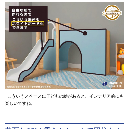
↑こういうスペースに子どもの絵があると、インテリア的にも
楽しいですね。