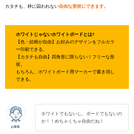
カタチも、枠に囚われない
自由な形状にできます。
ホワイトじゃないホワイトボードとは?
【色・絵柄が自由】お好みのデザインをフルカラ
ー印刷できる。
【カタチも自由】四角形に限らない！フリーな形
状。
もちろん、ホワイトボード用マーカーで書き消し
できる。
ホワイトでもないし、ボードでもないの
か！！めちゃくちゃ自由だね！
お客様