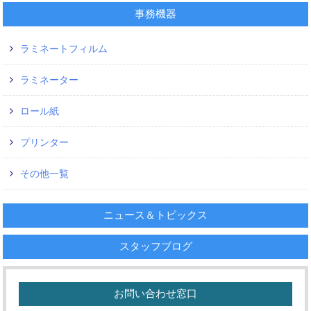
事務機器
ラミネートフィルム
ラミネーター
ロール紙
プリンター
その他一覧
ニュース＆トピックス
スタッフブログ
お問い合わせ窓口