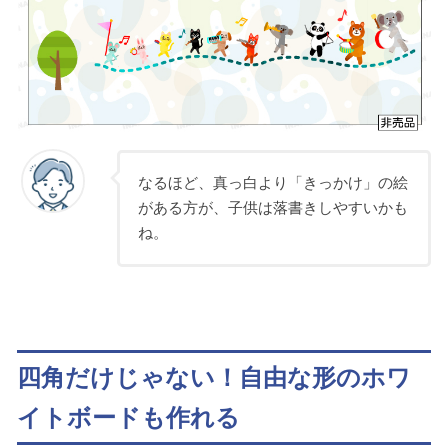
なるほど、真っ白より「きっかけ」の絵
がある方が、子供は落書きしやすいかも
ね。
四角だけじゃない！自由な形のホワ
イトボードも作れる