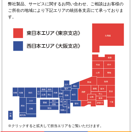
弊社製品、サービスに関するお問い合わせ、ご相談はお客様の
ご所在の地域により下記エリアの統括各支店にて承っておりま
す。
※クリックすると拡大して担当エリアをご覧いただけます。