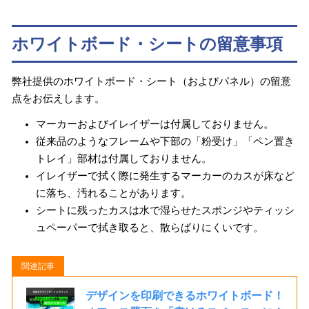
ホワイトボード・シートの留意事項
弊社提供のホワイトボード・シート（およびパネル）の留意
点をお伝えします。
マーカーおよびイレイザーは付属しておりません。
従来品のようなフレームや下部の「粉受け」「ペン置き
トレイ」部材は付属しておりません。
イレイザーで拭く際に発生するマーカーのカスが床など
に落ち、汚れることがあります。
シートに残ったカスは水で湿らせたスポンジやティッシ
ュペーパーで拭き取ると、散らばりにくいです。
デザインを印刷できるホワイトボード！