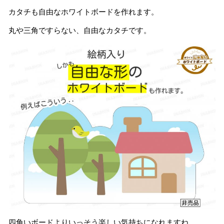
カタチも自由なホワイトボードを作れます。
丸や三角ですらない、自由なカタチです。
四角いボードよりいっそう楽しい気持ちになれますね。