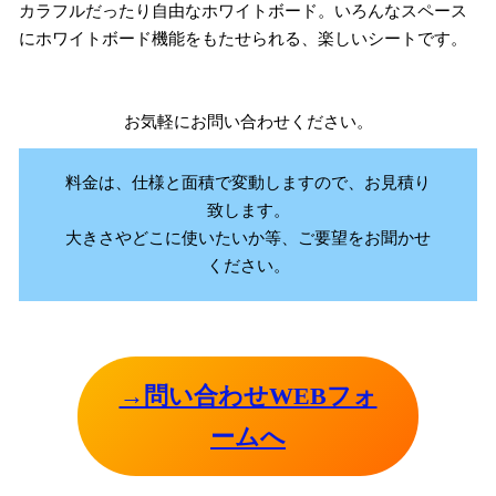
カラフルだったり自由なホワイトボード。いろんなスペース
にホワイトボード機能をもたせられる、楽しいシートです。
お気軽にお問い合わせください。
料金は、仕様と面積で変動しますので、お見積り
致します。
大きさやどこに使いたいか等、ご要望をお聞かせ
ください。
→問い合わせWEBフォ
ームへ