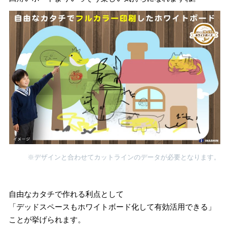
※デザインと合わせてカットラインのデータが必要となります。
自由なカタチで作れる利点として
「デッドスペースもホワイトボード化して有効活用できる」
ことが挙げられます。