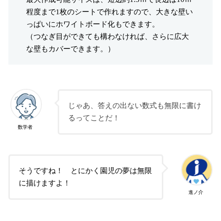
程度まで1枚のシートで作れますので、大きな壁い
っぱいにホワイトボード化もできます。
（つなぎ目ができても構わなければ、さらに広大
な壁もカバーできます。）
じゃあ、答えの出ない数式も無限に書け
るってことだ！
数学者
そうですね！ とにかく園児の夢は無限
に描けますよ！
進ノ介