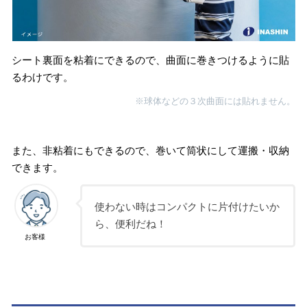
シート裏面を粘着にできるので、曲面に巻きつけるように貼
るわけです。
※球体などの３次曲面には貼れません。
また、非粘着にもできるので、巻いて筒状にして運搬・収納
できます。
使わない時はコンパクトに片付けたいか
ら、便利だね！
お客様