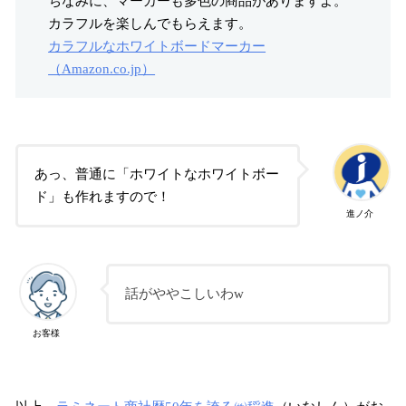
ちなみに、マーカーも多色の商品がありますよ。
カラフルを楽しんでもらえます。
カラフルなホワイトボードマーカー
（Amazon.co.jp）
あっ、普通に「ホワイトなホワイトボー
ド」も作れますので！
進ノ介
話がややこしいわw
お客様