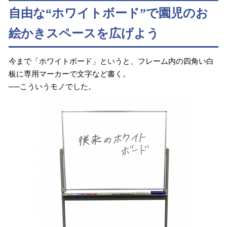
自由な“ホワイトボード”で園児のお
絵かきスペースを広げよう
今まで「ホワイトボード」というと、フレーム内の四角い白
板に専用マーカーで文字など書く。
──こういうモノでした。