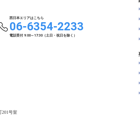
西日本エリアはこちら
06-6354-2233
電話受付 9:00～17:30（土日・祝日を除く）
201号室