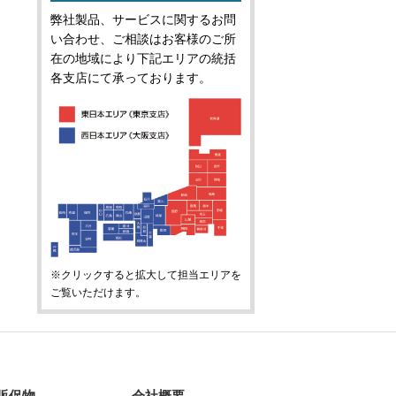
弊社製品、サービスに関するお問
い合わせ、ご相談はお客様のご所
在の地域により下記エリアの統括
各支店にて承っております。
※クリックすると拡大して担当エリアを
ご覧いただけます。