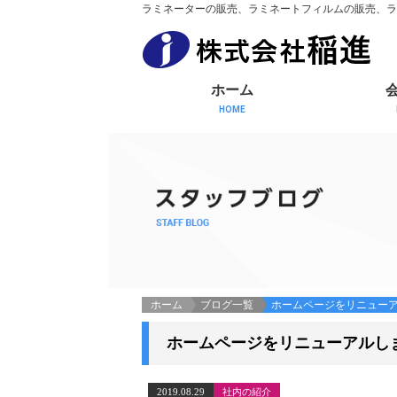
ラミネーターの販売、ラミネートフィルムの販売、ラ
ホーム
HOME
ホーム
ブログ一覧
ホームページをリニュー
ホームページをリニューアルし
2019.08.29
社内の紹介