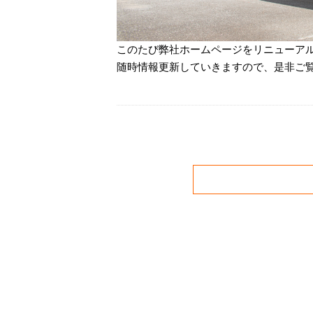
このたび弊社ホームページをリニューア
随時情報更新していきますので、是非ご