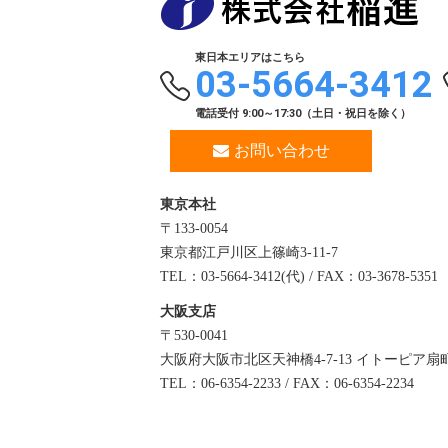
東日本エリアはこちら
03-5664-3412
電話受付 9:00～17:30（土日・祝日を除く）
お問い合わせ
東京本社
〒133-0054
東京都江戸川区上篠崎3-11-7
TEL：03-5664-3412(代) / FAX：03-3678-5351
大阪支店
〒530-0041
大阪府大阪市北区天神橋4-7-13 イトーピア扇町
TEL：06-6354-2233 / FAX：06-6354-2234