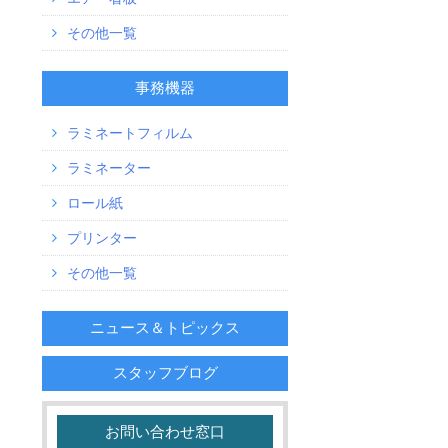
その他一覧
事務機器
ラミネートフィルム
ラミネーター
ロール紙
プリンター
その他一覧
ニュース＆トピックス
スタッフブログ
お問い合わせ窓口