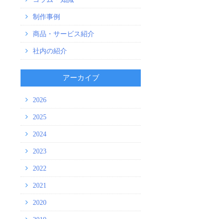
制作事例
商品・サービス紹介
社内の紹介
アーカイブ
2026
2025
2024
2023
2022
2021
2020