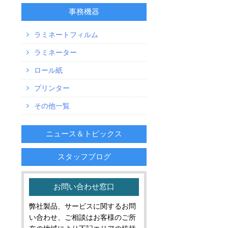
事務機器
ラミネートフィルム
ラミネーター
ロール紙
プリンター
その他一覧
ニュース＆トピックス
スタッフブログ
お問い合わせ窓口
弊社製品、サービスに関するお問
い合わせ、ご相談はお客様のご所