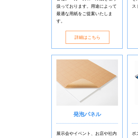
扱っております。用途によって
ス
最適な用紙をご提案いたしま
す。
詳細はこちら
発泡パネル
展示会やイベント、お店や社内
ポ