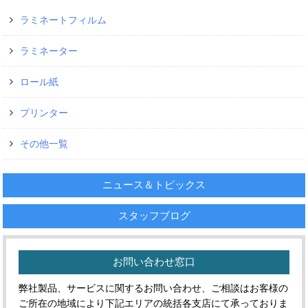
ラミネートフィルム
ラミネーター
ロール紙
プリンター
その他一覧
ニュース＆トピックス
スタッフブログ
お問い合わせ窓口
弊社製品、サービスに関するお問い合わせ、ご相談はお客様の
ご所在の地域により下記エリアの統括各支店にて承っておりま