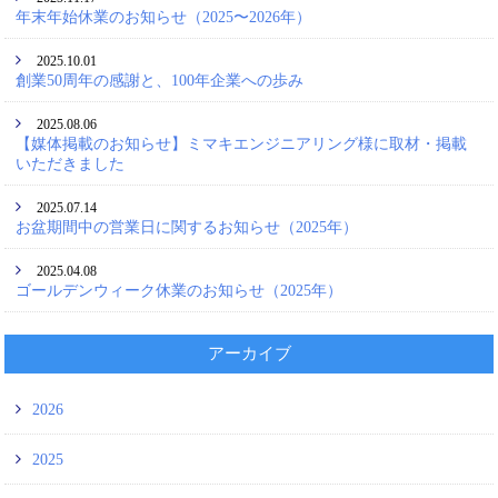
年末年始休業のお知らせ（2025〜2026年）
2025.10.01
創業50周年の感謝と、100年企業への歩み
2025.08.06
【媒体掲載のお知らせ】ミマキエンジニアリング様に取材・掲載
いただきました
2025.07.14
お盆期間中の営業日に関するお知らせ（2025年）
2025.04.08
ゴールデンウィーク休業のお知らせ（2025年）
アーカイブ
2026
2025