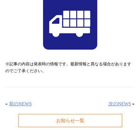
※記事の内容は発表時の情報です。最新情報と異なる場合があります
のでご了承ください。
«
前のNEWS
次のNEWS
»
お知らせ一覧