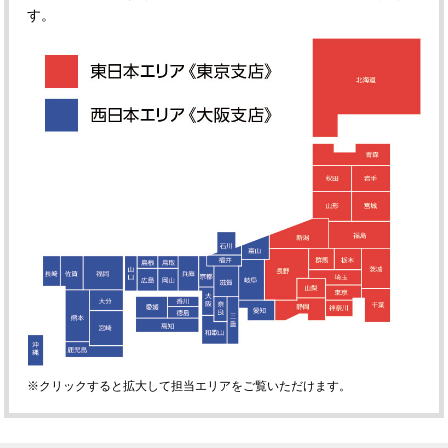
す。
※クリックすると拡大して担当エリアをご覧いただけます。