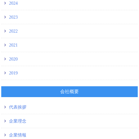
2024
2023
2022
2021
2020
2019
会社概要
代表挨拶
企業理念
企業情報