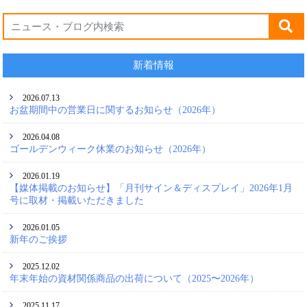
新着情報
2026.07.13
お盆期間中の営業日に関するお知らせ（2026年）
2026.04.08
ゴールデンウィーク休業のお知らせ（2026年）
2026.01.19
【媒体掲載のお知らせ】「月刊サイン＆ディスプレイ」2026年1月
号に取材・掲載いただきました
2026.01.05
新年のご挨拶
2025.12.02
年末年始の資材関係商品の出荷について（2025〜2026年）
2025.11.17