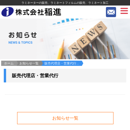
ラミネーターの販売、ラミネートフィルムの販売、ラミネート加工
ホーム
お知らせ一覧
販売代理店・営業代行...
販売代理店・営業代行
お知らせ一覧