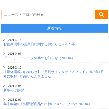
新着情報
2026.07.13
お盆期間中の営業日に関するお知らせ（2026年）
2026.04.08
ゴールデンウィーク休業のお知らせ（2026年）
2026.01.19
【媒体掲載のお知らせ】「月刊サイン＆ディスプレイ」2026年1月
号に取材・掲載いただきました
2026.01.05
新年のご挨拶
2025.12.02
年末年始の資材関係商品の出荷について（2025〜2026年）