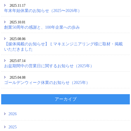
2025.11.17
年末年始休業のお知らせ（2025〜2026年）
2025.10.01
創業50周年の感謝と、100年企業への歩み
2025.08.06
【媒体掲載のお知らせ】ミマキエンジニアリング様に取材・掲載
いただきました
2025.07.14
お盆期間中の営業日に関するお知らせ（2025年）
2025.04.08
ゴールデンウィーク休業のお知らせ（2025年）
アーカイブ
2026
2025