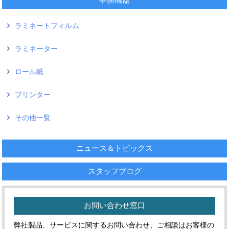
ラミネートフィルム
ラミネーター
ロール紙
プリンター
その他一覧
ニュース＆トピックス
スタッフブログ
お問い合わせ窓口
弊社製品、サービスに関するお問い合わせ、ご相談はお客様の