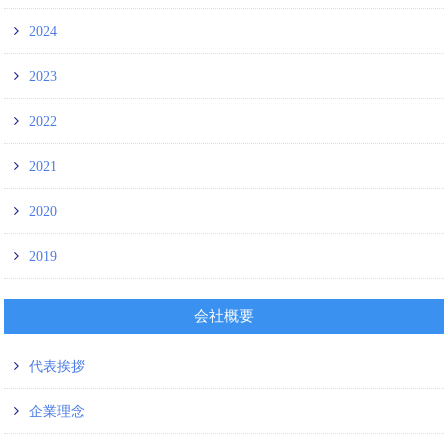
2024
2023
2022
2021
2020
2019
会社概要
代表挨拶
企業理念