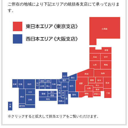
ご所在の地域により下記エリアの統括各支店にて承っておりま
す。
※クリックすると拡大して担当エリアをご覧いただけます。