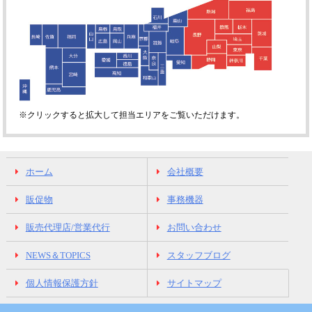
※クリックすると拡大して担当エリアをご覧いただけます。
ホーム
会社概要
販促物
事務機器
販売代理店/営業代行
お問い合わせ
NEWS＆TOPICS
スタッフブログ
個人情報保護方針
サイトマップ