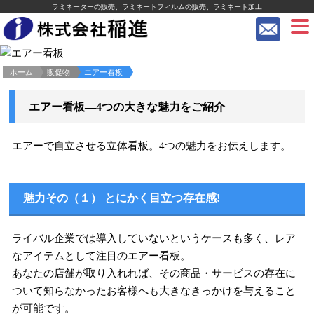
ラミネーターの販売、ラミネートフィルムの販売、ラミネート加工
ホーム
販促物
エアー看板
エアー看板―4つの大きな魅力をご紹介
エアーで自立させる立体看板。4つの魅力をお伝えします。
魅力その（１） とにかく目立つ存在感!
ライバル企業では導入していないというケースも多く、レア
なアイテムとして注目のエアー看板。
あなたの店舗が取り入れれば、その商品・サービスの存在に
ついて知らなかったお客様へも大きなきっかけを与えること
が可能です。