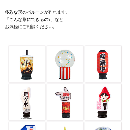
多彩な形のバルーンが作れます。
「こんな形にできるの?」など
お気軽にご相談ください。