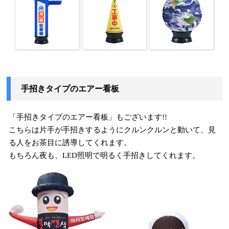
手招きタイプのエアー看板
「手招きタイプのエアー看板」もございます!!
こちらは片手が手招きするようにクルンクルンと動いて、見
る人をお茶目に誘導してくれます。
もちろん夜も、LED照明で明るく手招きしてくれます。