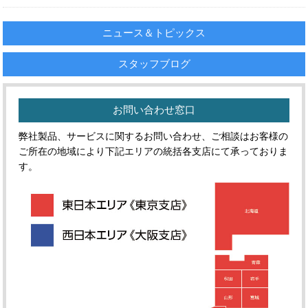
ニュース＆トピックス
スタッフブログ
お問い合わせ窓口
弊社製品、サービスに関するお問い合わせ、ご相談はお客様の
ご所在の地域により下記エリアの統括各支店にて承っておりま
す。