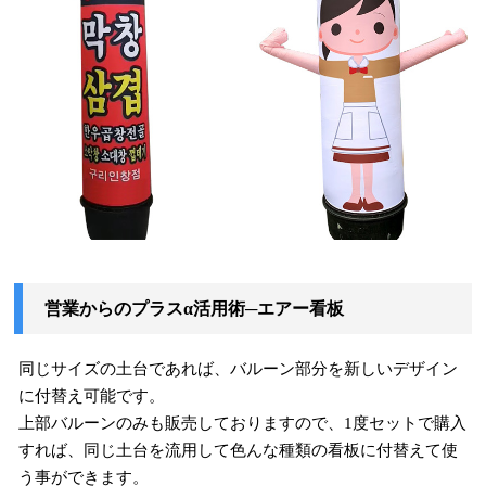
営業からのプラスα活用術─エアー看板
同じサイズの土台であれば、バルーン部分を新しいデザイン
に付替え可能です。
上部バルーンのみも販売しておりますので、1度セットで購入
すれば、同じ土台を流用して色んな種類の看板に付替えて使
う事ができます。