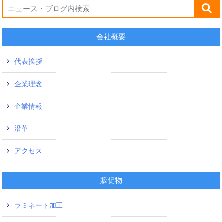
会社概要
代表挨拶
企業理念
企業情報
沿革
アクセス
販促物
ラミネート加工