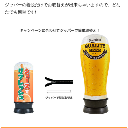
ジッパーの着脱だけでお取替えが出来ちゃいますので、どな
たでも簡単です!